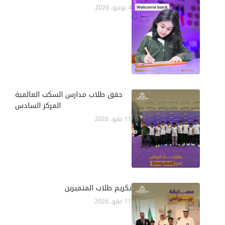
4 يونيو، 2026
حقق طلاب مدارس السكب العالمية
المركز السادس
11 مايو، 2026
تكريم طلاب المتميزين
11 مايو، 2026