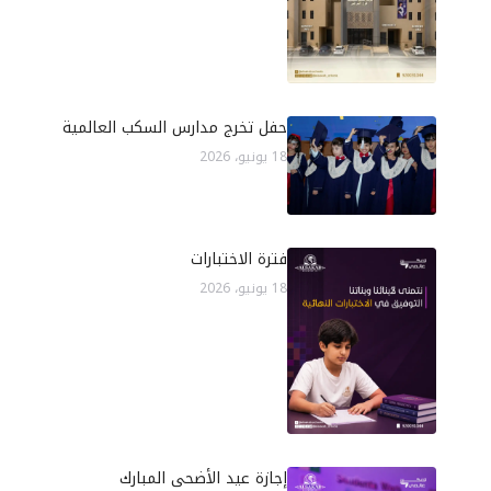
حفل تخرج مدارس السكب العالمية
18 يونيو، 2026
فترة الاختبارات
18 يونيو، 2026
إجازة عيد الأضحى المبارك