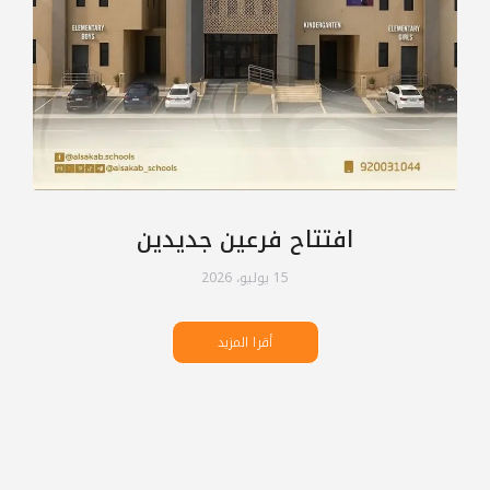
افتتاح فرعين جديدين
15 يوليو، 2026
أقرا المزيد