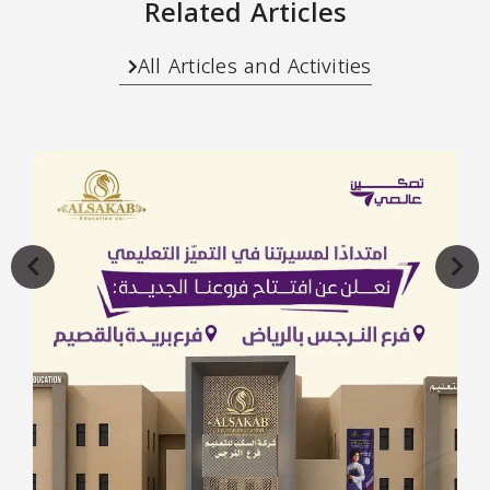
Related Articles
All Articles and Activities