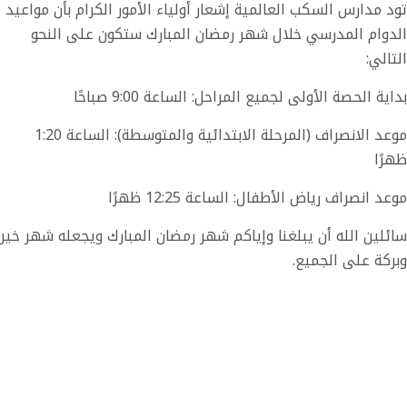
تود مدارس السكب العالمية إشعار أولياء الأمور الكرام بأن مواعيد
الدوام المدرسي خلال شهر رمضان المبارك ستكون على النحو
التالي:
بداية الحصة الأولى لجميع المراحل: الساعة 9:00 صباحًا
موعد الانصراف (المرحلة الابتدائية والمتوسطة): الساعة 1:20
ظهرًا
موعد انصراف رياض الأطفال: الساعة 12:25 ظهرًا
سائلين الله أن يبلغنا وإياكم شهر رمضان المبارك ويجعله شهر خير
وبركة على الجميع.