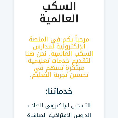
السكب
العالمية
مرحباً بكم في المنصة
الإلكترونية لمدارس
السكب العالمية. نحن هنا
لتقديم خدمات تعليمية
مبتكرة تسهم في
تحسين تجربة التعليم.
خدماتنا:
التسجيل الإلكتروني للطلاب
الدروس الافتراضية المباشرة