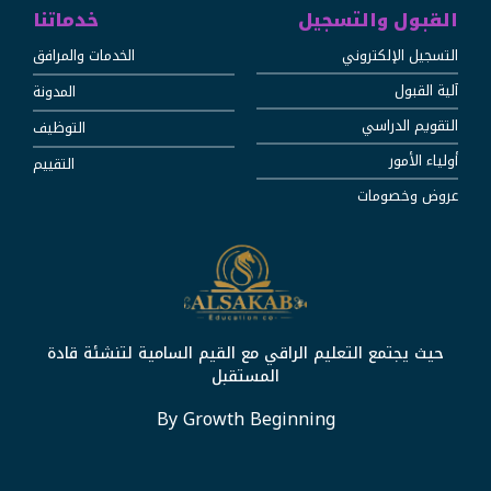
القبول والتسجيل
خدماتنا
التسجيل الإلكتروني
الخدمات والمرافق
آلية القبول
المدونة
التقويم الدراسي
التوظيف
أولياء الأمور
التقييم
عروض وخصومات
حيث يجتمع التعليم الراقي مع القيم السامية لتنشئة قادة
المستقبل
By Growth Beginning