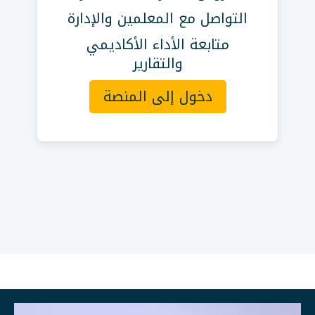
التواصل مع المعلمين والإدارة
متابعة الأداء الأكاديمي
والتقارير
دخول إلى المنصة